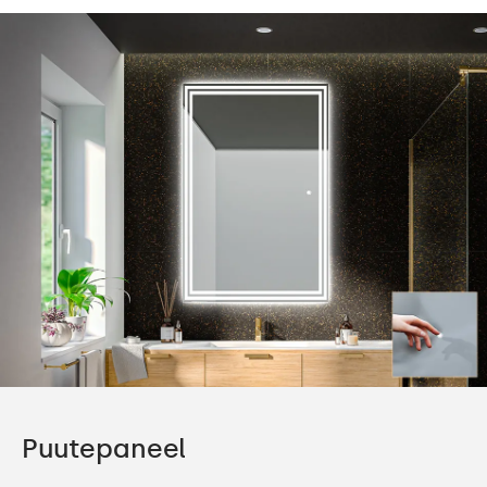
Puutepaneel