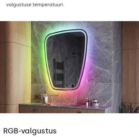
valgustuse temperatuuri.
RGB-valgustus