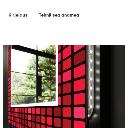
Kirjeldus
Tehnilised andmed