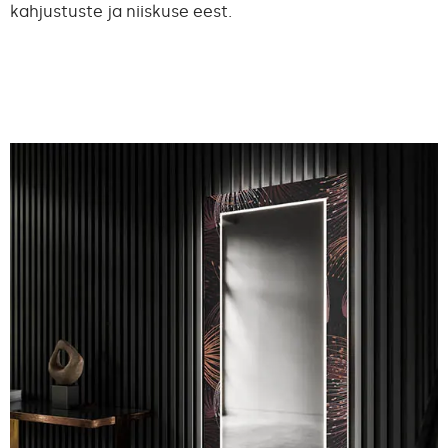
kahjustuste ja niiskuse eest.