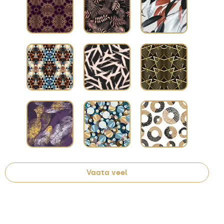
Vaata veel