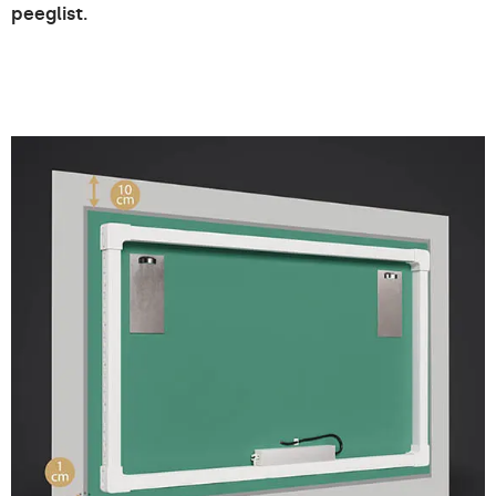
peeglist.